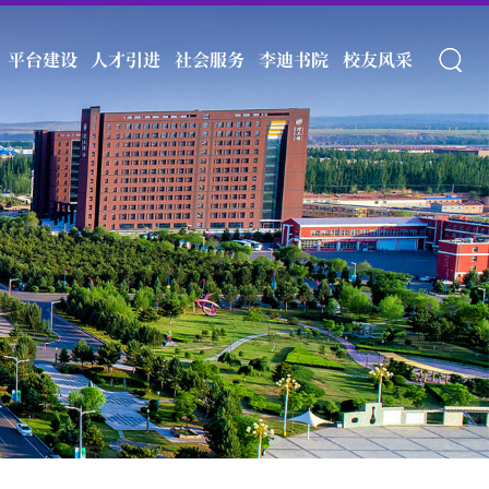
平台建设
人才引进
社会服务
李迪书院
校友风采