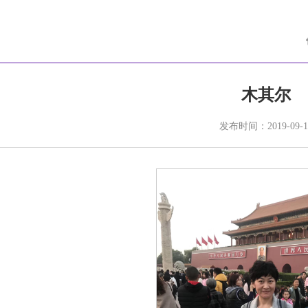
木其尔
发布时间：2019-09-1