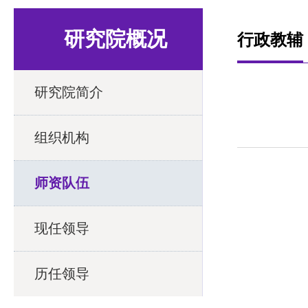
研究院概况
行政教辅
研究院简介
组织机构
师资队伍
现任领导
历任领导