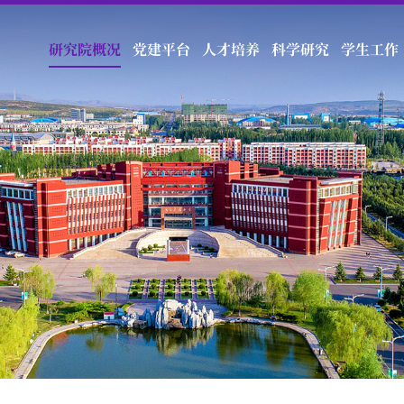
研究院概况
党建平台
人才培养
科学研究
学生工作