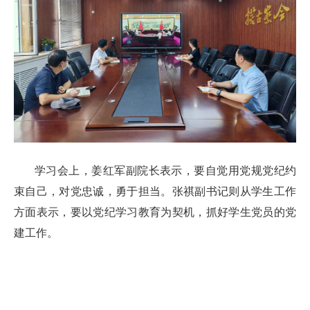
学习会上，姜红军副院长表示，要自觉用党规党纪约
束自己，对党忠诚，勇于担当。张祺副书记则从学生工作
方面表示，要以党纪学习教育为契机，抓好学生党员的党
建工作。