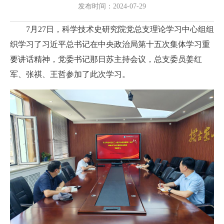
发布时间：2024-07-29
7月27日，科学技术史研究院党总支理论学习中心组组
织学习了
习近平总书记在中央政治局第十五次集体学习重
要讲话精神
，党委书记那日苏主持会议，总支委员姜红
军、张祺、王哲参加了此次学习。