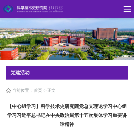
党建活动
当前位置：
首页
->
正文
【中心组学习】科学技术史研究院党总支理论学习中心组
学习习近平总书记在中央政治局第十五次集体学习重要讲
话精神